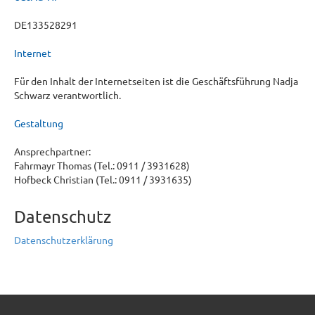
DE133528291
Internet
Für den Inhalt der Internetseiten ist die Geschäftsführung Nadja
Schwarz verantwortlich.
Gestaltung
Ansprechpartner:
Fahrmayr Thomas (Tel.: 0911 / 3931628)
Hofbeck Christian (Tel.: 0911 / 3931635)
Datenschutz
Datenschutzerklärung