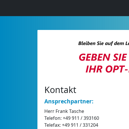
Kontakt
Ansprechpartner:
Herr Frank Tasche
Telefon: +49 911 / 393160
Telefax: +49 911 / 331204